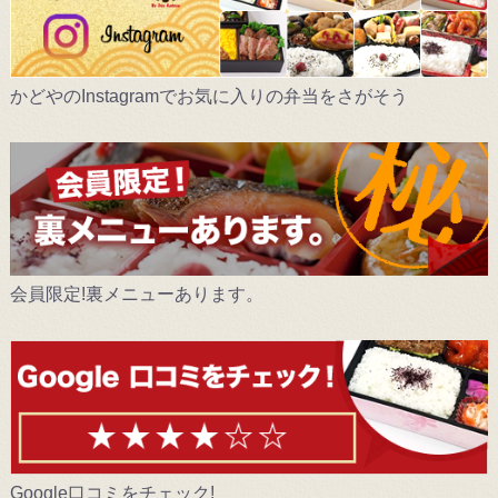
かどやのInstagramでお気に入りの弁当をさがそう
会員限定!裏メニューあります。
Google口コミをチェック!