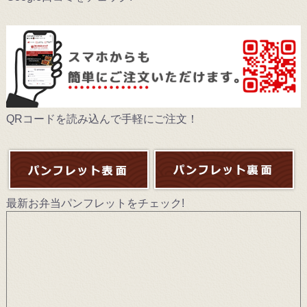
QRコードを読み込んで手軽にご注文！
最新お弁当パンフレットをチェック!