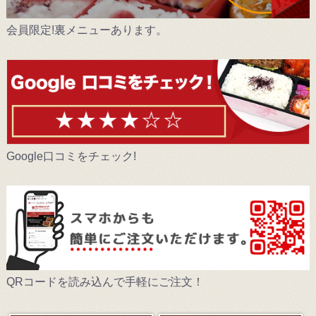
会員限定!裏メニューあります。
Google口コミをチェック!
QRコードを読み込んで手軽にご注文！