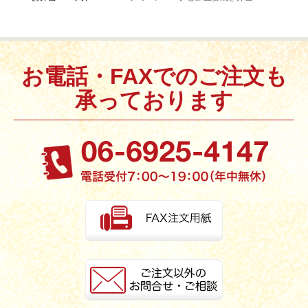
お電話・FAXでのご注文も
承っております
お買い物を続ける
カートへ進む