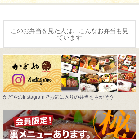
このお弁当を見た人は、こんなお弁当も見
ています
かどやのInstagramでお気に入りの弁当をさがそう