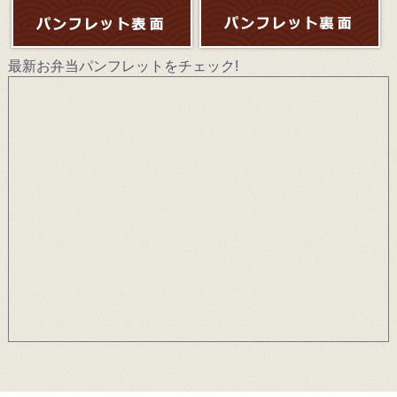
最新お弁当パンフレットをチェック!