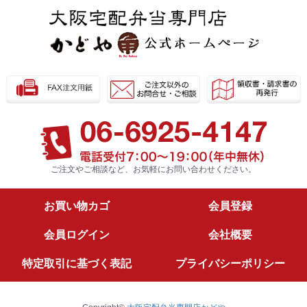
ご注文やご相談など、お気軽に
お問い合わせください。
お買い物カゴ
会員登録
会員ログイン
会社概要
特定取引に基づく表記
プライバシーポリシー