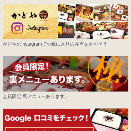
かどやのInstagramでお気に入りの弁当をさがそう
会員限定!裏メニューあります。