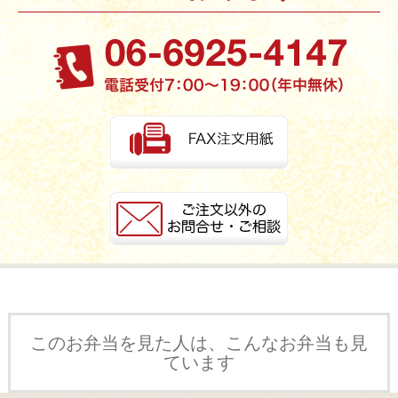
お買い物を続ける
カートへ進む
このお弁当を見た人は、こんなお弁当も見
ています