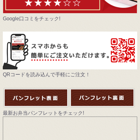
Google口コミをチェック!
QRコードを読み込んで手軽にご注文！
最新お弁当パンフレットをチェック!