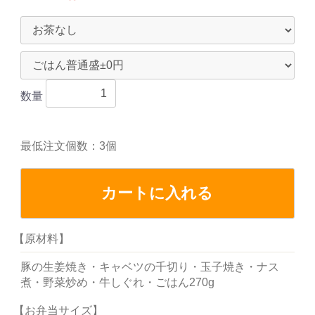
数量
最低注文個数：3個
カートに入れる
【原材料】
豚の生姜焼き・キャベツの千切り・玉子焼き・ナス
煮・野菜炒め・牛しぐれ・ごはん270g
【お弁当サイズ】